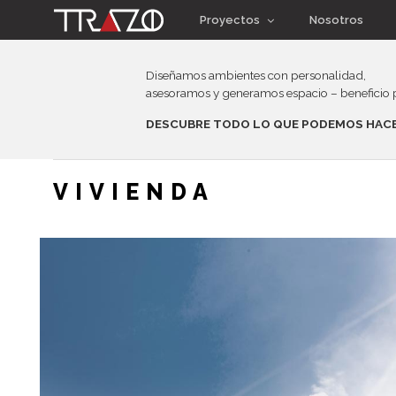
Proyectos
Nosotros
Diseñamos ambientes con personalidad,
asesoramos y generamos espacio – beneficio p
DESCUBRE TODO LO QUE PODEMOS HACE
VIVIENDA